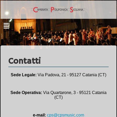
Contatti
Sede Legale:
Via Padova, 21 - 95127 Catania (CT)
Sede Operativa:
Via Quartarone, 3 - 95121 Catania
(CT)
e-mail:
cps@cpsmusic.com