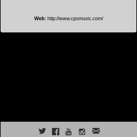
Web:
http://www.cpsmusic.com/