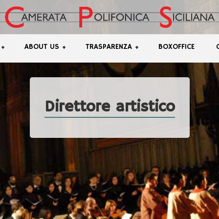
ABOUT US
TRASPARENZA
BOXOFFICE
+
+
+
Direttore artistico