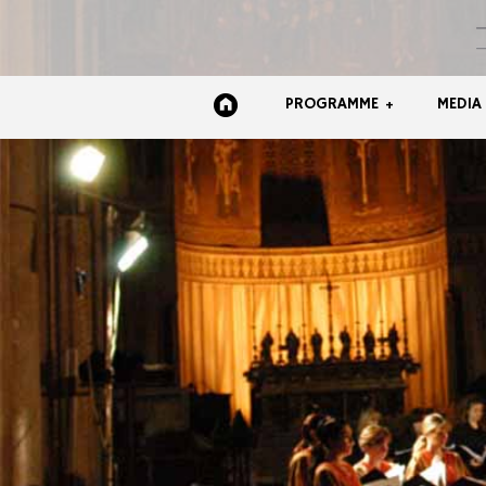
PROGRAMME
MEDIA
+