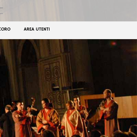
CORO
AREA UTENTI